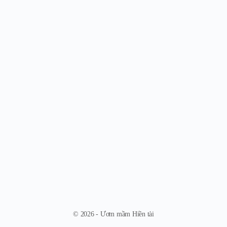
© 2026 - Ươm mầm Hiền tài