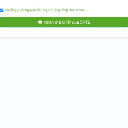
Tôi đồng ý với Nguyên tắc ứng xử Cộng đồng Hita.School
🎓 Nhận mã OTP qua 5PTB