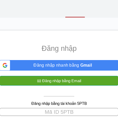
Đăng nhập
Đăng nhập nhanh bằng
Gmail
📧 Đăng nhập bằng Email
——————————–
Đăng nhập bằng tài khoản 5PTB