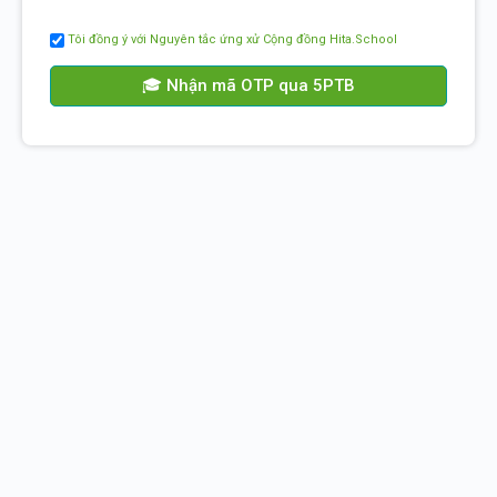
Tôi đồng ý với Nguyên tắc ứng xử Cộng đồng Hita.School
🎓 Nhận mã OTP qua 5PTB