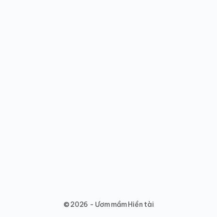
© 2026 - Ươm mầm Hiền tài