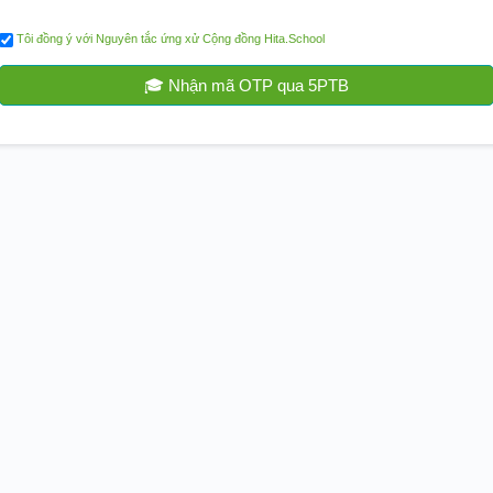
Tôi đồng ý với Nguyên tắc ứng xử Cộng đồng Hita.School
🎓 Nhận mã OTP qua 5PTB