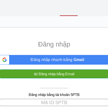
Đăng nhập
Đăng nhập nhanh bằng
Gmail
📧 Đăng nhập bằng Email
——————————–
Đăng nhập bằng tài khoản 5PTB